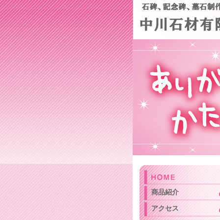
商品紹介
アクセス